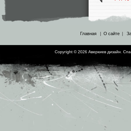
Главная
|
О сайте
|
З
Copyright © 2026 Аверкиев дизайн. Сп